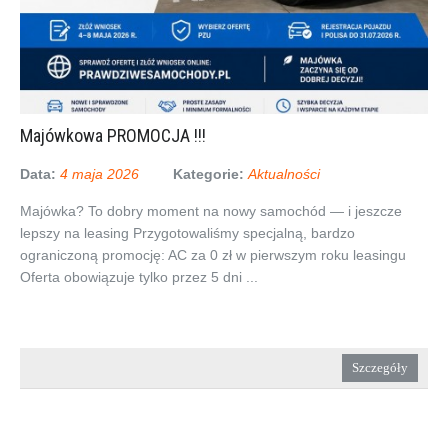
Majówkowa PROMOCJA !!!
Data:
4 maja 2026
Kategorie:
Aktualności
Majówka? To dobry moment na nowy samochód — i jeszcze
lepszy na leasing Przygotowaliśmy specjalną, bardzo
ograniczoną promocję: AC za 0 zł w pierwszym roku leasingu
Oferta obowiązuje tylko przez 5 dni ...
Szczegóły