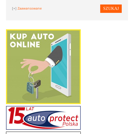
Zaawansowane