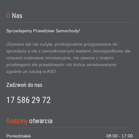
O
Nas
Sprzedajemy Prawdziwe Samochody!
Używane ale nie zużyte, profesjonalnie przygotowane do
sprzedaży a nie z zamaskowanymi wadami, bezwypadkowe ale
czasami malowane renowacyjnie, nie zawsze z małymi
przebiegami ale prawdziwymi i do końca serwisowanymi
zgodnie ze sztuką w ASO.
Zadzwoń do nas
17 586 29 72
Godziny
otwarcia
Poniedziałek
08:00 - 17:00