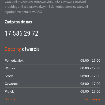
czasami malowane renowacyjnie, nie zawsze z małymi
przebiegami ale prawdziwymi i do końca serwisowanymi
zgodnie ze sztuką w ASO.
Zadzwoń do nas
17 586 29 72
Godziny
otwarcia
Poniedziałek
08:00 - 17:00
Wtorek
08:00 - 17:00
Środa
08:00 - 17:00
Czwartek
08:00 - 17:00
Piątek
08:00 - 17:00
Sobota
Zamknięte