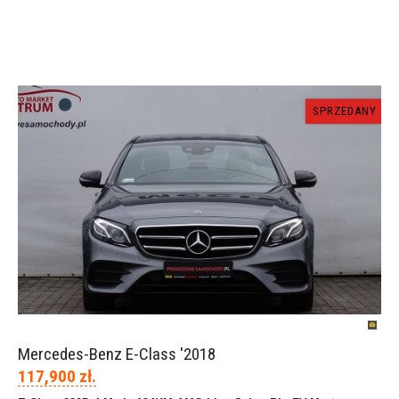
SPRZEDANY
Mercedes-Benz E-Class '2018
117,900 zł.