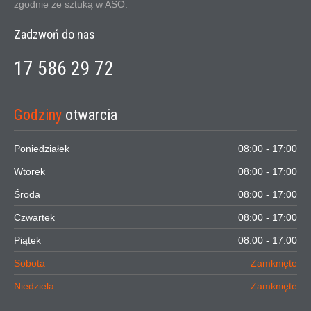
zgodnie ze sztuką w ASO.
Zadzwoń do nas
17 586 29 72
Godziny
otwarcia
Poniedziałek
08:00 - 17:00
Wtorek
08:00 - 17:00
Środa
08:00 - 17:00
Czwartek
08:00 - 17:00
Piątek
08:00 - 17:00
Sobota
Zamknięte
Niedziela
Zamknięte