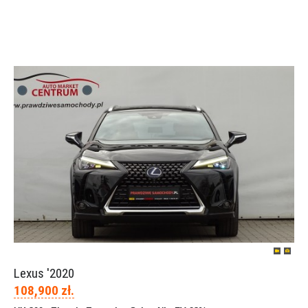
Lexus '2020
108,900 zł.