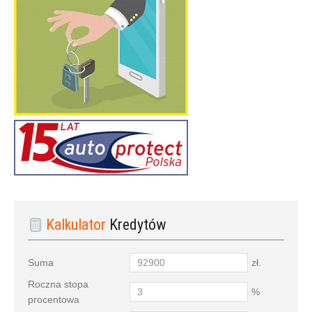
Kalkulator
Kredytów
Suma
zł.
Roczna stopa
%
procentowa